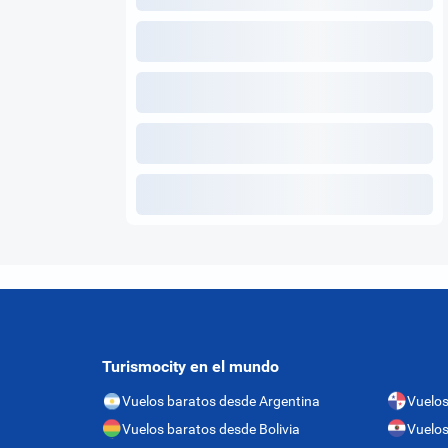
Turismocity en el mundo
Vuelos baratos desde Argentina
Vuelo
Vuelos baratos desde Bolivia
Vuelos