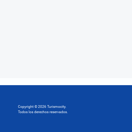
Copyright © 2026 Turismocity.
Todos los derechos reservados.