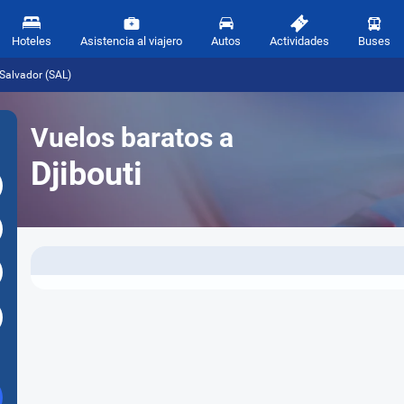
Hoteles
Asistencia al viajero
Autos
Actividades
Buses
 Salvador (SAL)
Vuelos baratos a
Djibouti