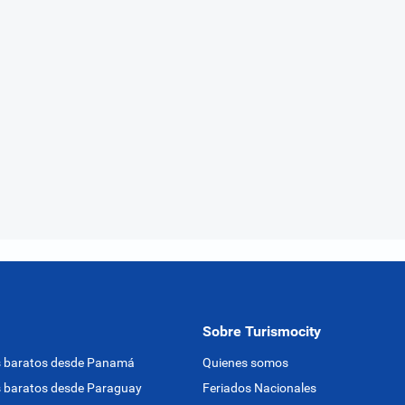
Sobre Turismocity
s baratos desde Panamá
Quienes somos
 baratos desde Paraguay
Feriados Nacionales