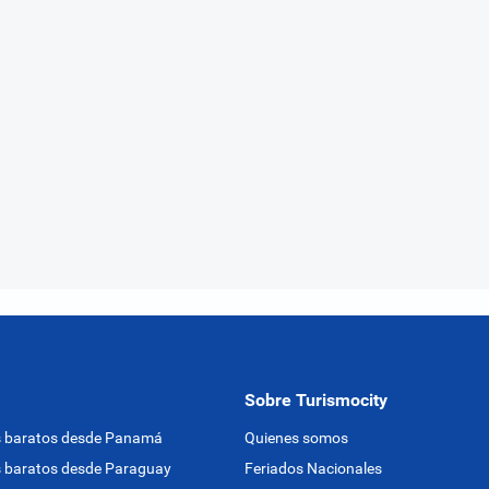
Sobre Turismocity
s baratos desde Panamá
Quienes somos
 baratos desde Paraguay
Feriados Nacionales