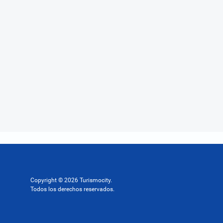
Copyright © 2026 Turismocity.
Todos los derechos reservados.