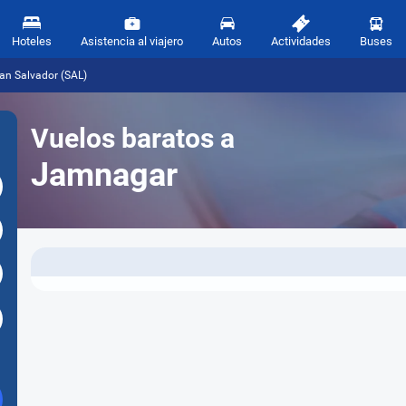
Hoteles
Asistencia al viajero
Autos
Actividades
Buses
an Salvador (SAL)
Vuelos baratos a
Jamnagar