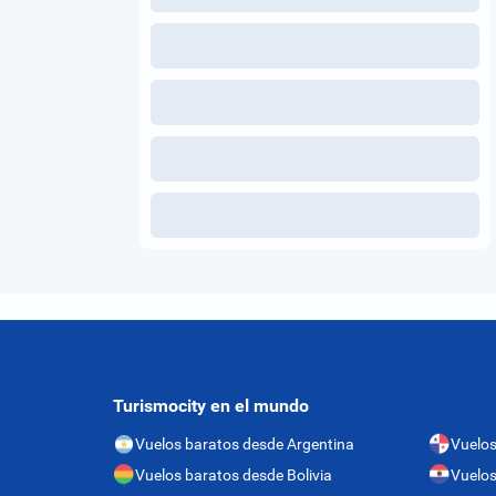
Turismocity en el mundo
Vuelos baratos desde Argentina
Vuelo
Vuelos baratos desde Bolivia
Vuelos