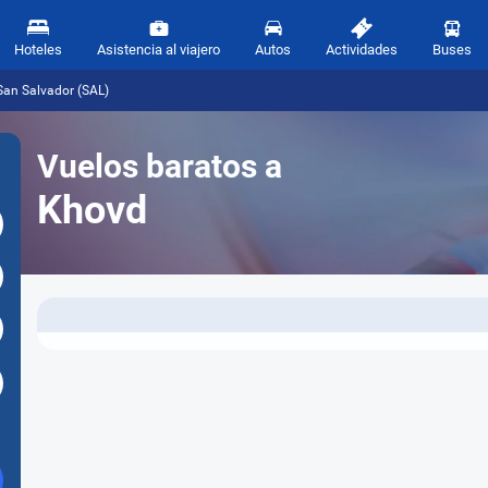
Hoteles
Asistencia al viajero
Autos
Actividades
Buses
San Salvador (SAL)
Vuelos baratos a
Khovd