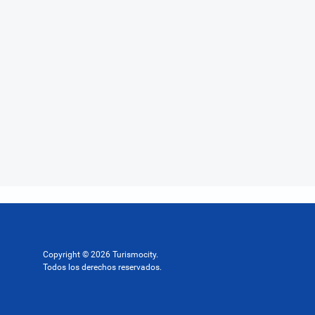
Copyright © 2026 Turismocity.
Todos los derechos reservados.