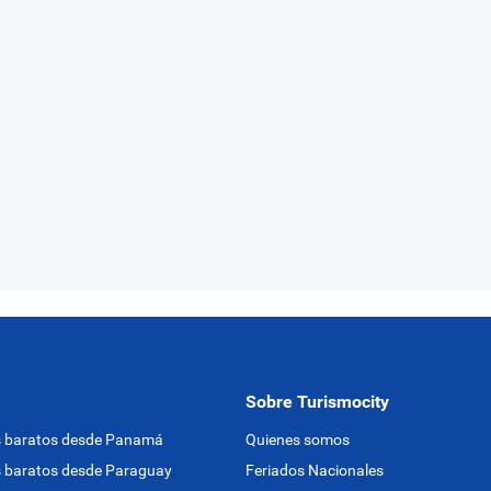
Sobre Turismocity
s baratos desde Panamá
Quienes somos
 baratos desde Paraguay
Feriados Nacionales