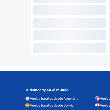
Turismocity en el mundo
Vuelos baratos desde Argentina
Vuelo
Vuelos baratos desde Bolivia
Vuelos