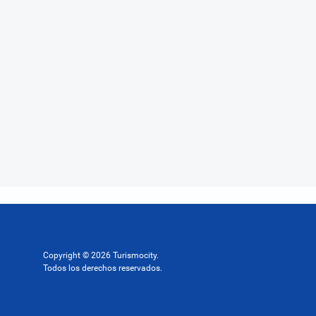
Copyright © 2026 Turismocity.
Todos los derechos reservados.