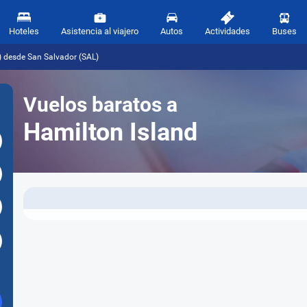
Hoteles
Asistencia al viajero
Autos
Actividades
Buses
) desde San Salvador (SAL)
Vuelos baratos a
Hamilton Island