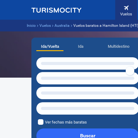
Vuelos
Inicio
Vuelos
Australia
Vuelos baratos a Hamilton Island (HTI
Ida/Vuelta
Ida
Multidestino
Ver fechas más baratas
Buscar