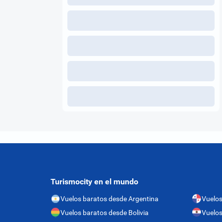
Turismocity en el mundo
Vuelos baratos desde Argentina
Vuelo
Vuelos baratos desde Bolivia
Vuelos