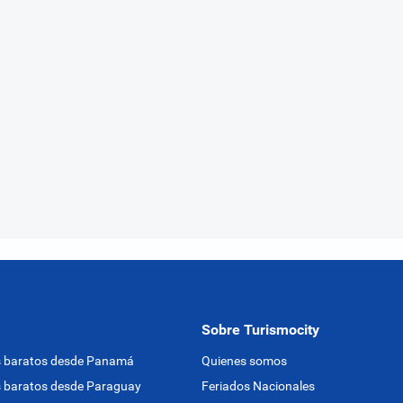
Sobre Turismocity
s baratos desde Panamá
Quienes somos
 baratos desde Paraguay
Feriados Nacionales