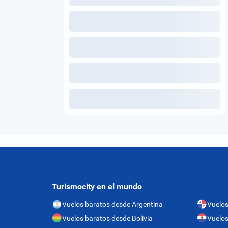
Turismocity en el mundo
Vuelos baratos desde Argentina
Vuelo
Vuelos baratos desde Bolivia
Vuelos