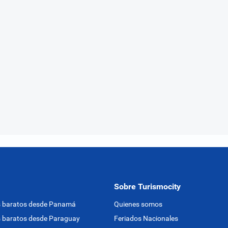
Sobre Turismocity
s baratos desde Panamá
Quienes somos
 baratos desde Paraguay
Feriados Nacionales