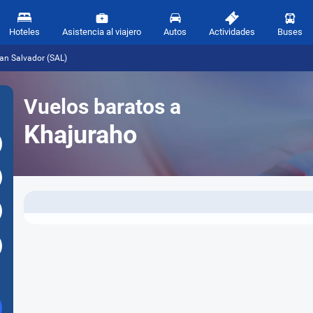
Hoteles
Asistencia al viajero
Autos
Actividades
Buses
an Salvador (SAL)
Vuelos baratos a
Khajuraho