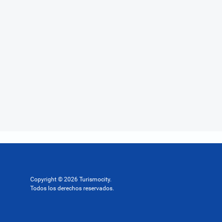
Copyright © 2026 Turismocity.
Todos los derechos reservados.