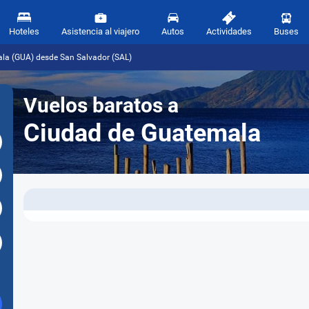
Hoteles
Asistencia al viajero
Autos
Actividades
Buses
la (GUA) desde San Salvador (SAL)
Vuelos baratos a
Ciudad de Guatemala