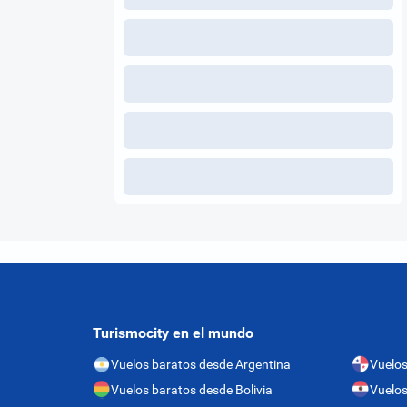
Turismocity en el mundo
Vuelos baratos desde Argentina
Vuelo
Vuelos baratos desde Bolivia
Vuelos