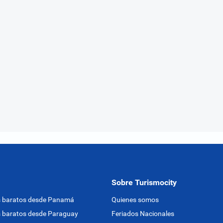
Sobre Turismocity
s baratos desde Panamá
Quienes somos
 baratos desde Paraguay
Feriados Nacionales