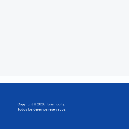
Copyright © 2026 Turismocity.
Todos los derechos reservados.