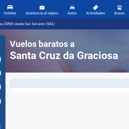
Hoteles
Asistencia al viajero
Autos
Actividades
Buses
osa (GRW) desde San Salvador (SAL)
Vuelos baratos a
Santa Cruz da Graciosa