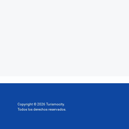
Copyright © 2026 Turismocity.
Todos los derechos reservados.