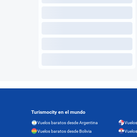
Turismocity en el mundo
Vuelos baratos desde Argentina
Vuelo
Vuelos baratos desde Bolivia
Vuelos