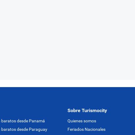
Sobre Turismocity
s baratos desde Panamá
Quienes somos
 baratos desde Paraguay
Feriados Nacionales