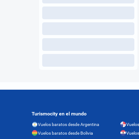
Turismocity en el mundo
Vuelos baratos desde Argentina
Vuelo
Vuelos baratos desde Bolivia
Vuelos