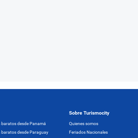
Sobre Turismocity
s baratos desde Panamá
Quienes somos
 baratos desde Paraguay
Feriados Nacionales