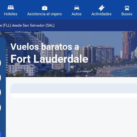
Hoteles
Asistencia al viajero
Autos
Actividades
Buses
e (FLL) desde San Salvador (SAL)
Vuelos baratos a
Fort Lauderdale