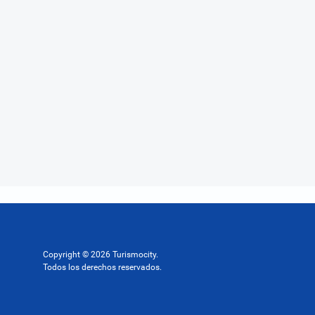
Copyright © 2026 Turismocity.
Todos los derechos reservados.