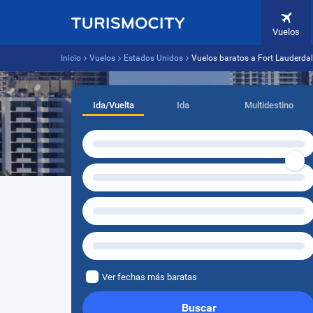
Vuelos
Inicio
Vuelos
Estados Unidos
Vuelos baratos a Fort Lauderdal
Ida/Vuelta
Ida
Multidestino
Ver fechas más baratas
Buscar