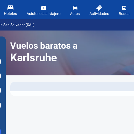
Hoteles
Asistencia al viajero
Autos
Actividades
Buses
de San Salvador (SAL)
Vuelos baratos a
Karlsruhe