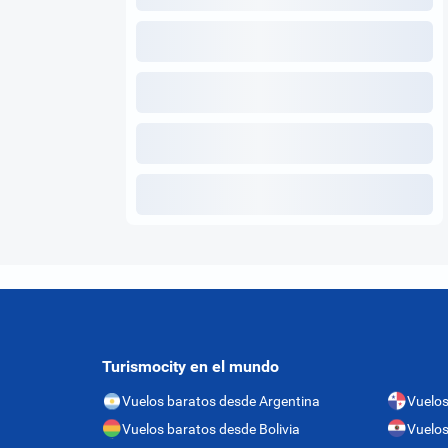
Turismocity en el mundo
Vuelos baratos desde Argentina
Vuelo
Vuelos baratos desde Bolivia
Vuelos