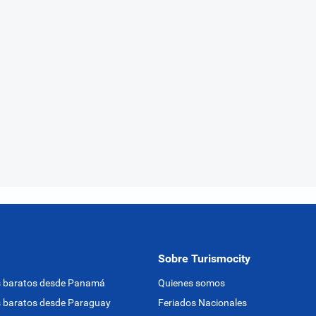
Sobre Turismocity
s baratos desde Panamá
Quienes somos
 baratos desde Paraguay
Feriados Nacionales