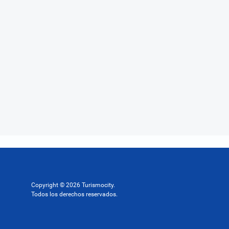
Copyright © 2026 Turismocity.
Todos los derechos reservados.