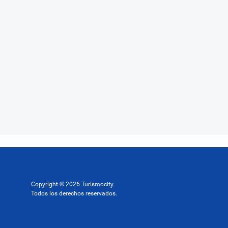
Copyright © 2026 Turismocity.
Todos los derechos reservados.