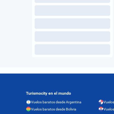
Turismocity en el mundo
Vuelos baratos desde Argentina
Vuelo
Vuelos baratos desde Bolivia
Vuelos