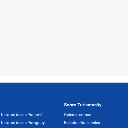
Sobre Turismocity
s baratos desde Panamá
Quienes somos
 baratos desde Paraguay
Feriados Nacionales