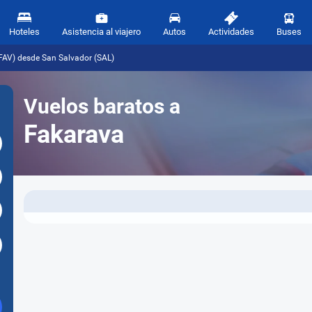
Hoteles
Asistencia al viajero
Autos
Actividades
Buses
FAV) desde San Salvador (SAL)
Vuelos baratos a
Fakarava