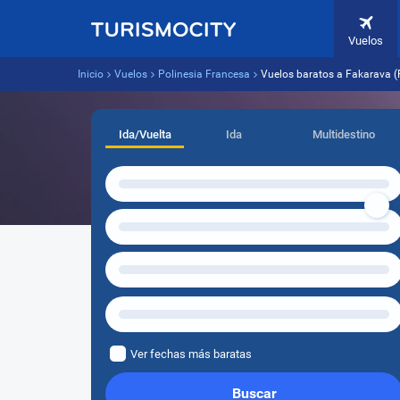
Vuelos
Inicio
Vuelos
Polinesia Francesa
Vuelos baratos a Fakarava (
Ida/Vuelta
Ida
Multidestino
Ver fechas más baratas
Buscar