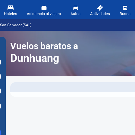
Hoteles
Asistencia al viajero
Autos
Actividades
Buses
San Salvador (SAL)
Vuelos baratos a
Dunhuang