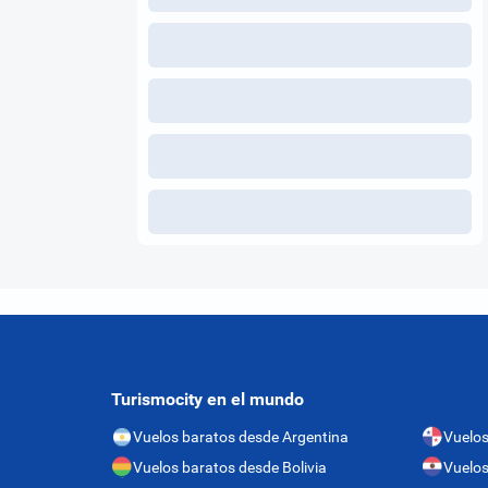
Turismocity en el mundo
Vuelos baratos desde Argentina
Vuelo
Vuelos baratos desde Bolivia
Vuelos