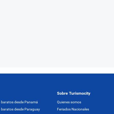
Sobre Turismocity
s baratos desde Panamá
Quienes somos
 baratos desde Paraguay
Feriados Nacionales