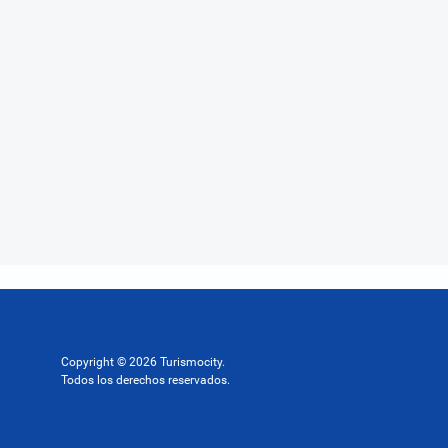
Copyright © 2026 Turismocity.
Todos los derechos reservados.