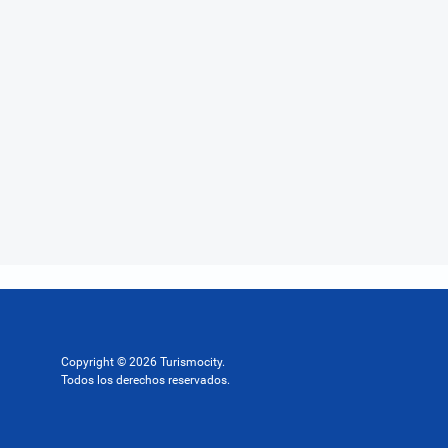
Copyright © 2026 Turismocity.
Todos los derechos reservados.