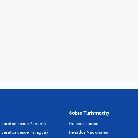
Sobre Turismocity
s baratos desde Panamá
Quienes somos
 baratos desde Paraguay
Feriados Nacionales