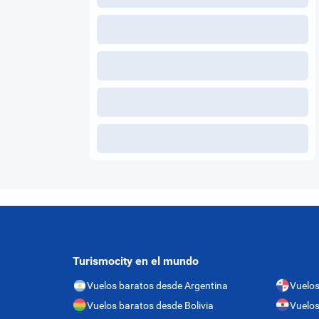
Turismocity en el mundo
Vuelos baratos desde Argentina
Vuelo
Vuelos baratos desde Bolivia
Vuelos