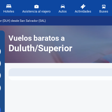
Hoteles
Asistencia al viajero
Autos
Actividades
Buses
or (DLH) desde San Salvador (SAL)
Vuelos baratos a
Duluth/Superior