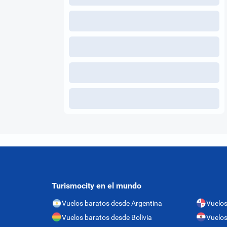
Turismocity en el mundo
Vuelos baratos desde Argentina
Vuelo
Vuelos baratos desde Bolivia
Vuelos