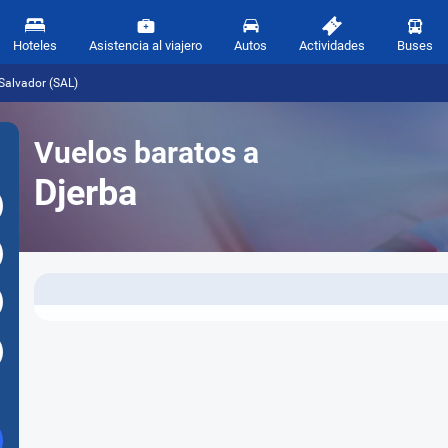
Hoteles
Asistencia al viajero
Autos
Actividades
Buses
Salvador (SAL)
Vuelos baratos a
Djerba