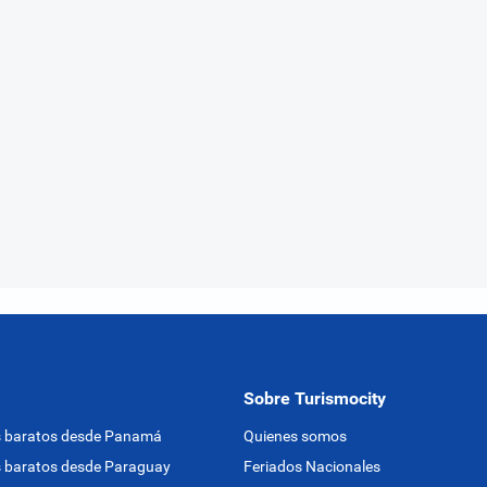
Sobre Turismocity
s baratos desde Panamá
Quienes somos
 baratos desde Paraguay
Feriados Nacionales