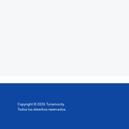
Copyright © 2026 Turismocity.
Todos los derechos reservados.