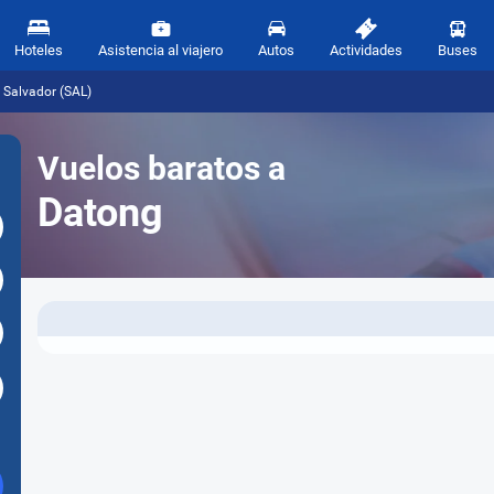
Hoteles
Asistencia al viajero
Autos
Actividades
Buses
 Salvador (SAL)
Vuelos baratos a
Datong