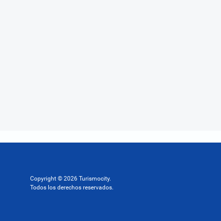
Copyright © 2026 Turismocity.
Todos los derechos reservados.