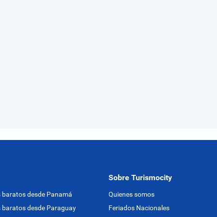
Sobre Turismocity
s baratos desde Panamá
Quienes somos
 baratos desde Paraguay
Feriados Nacionales