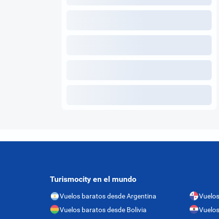
Turismocity en el mundo
Vuelos baratos desde Argentina
Vuelo
Vuelos baratos desde Bolivia
Vuelos