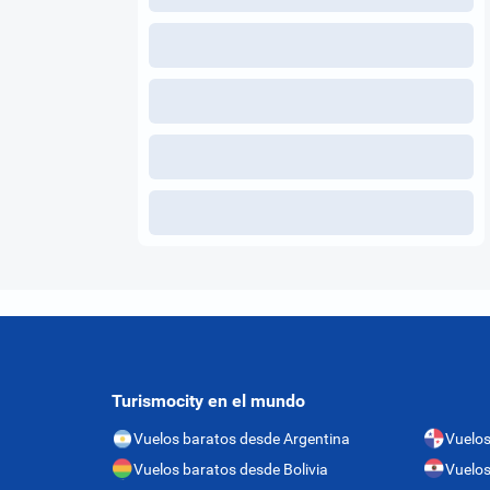
Turismocity en el mundo
Vuelos baratos desde Argentina
Vuelo
Vuelos baratos desde Bolivia
Vuelos