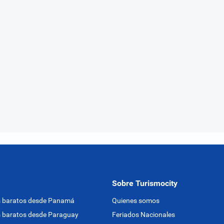
Sobre Turismocity
s baratos desde Panamá
Quienes somos
 baratos desde Paraguay
Feriados Nacionales