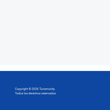
Copyright © 2026 Turismocity.
Todos los derechos reservados.