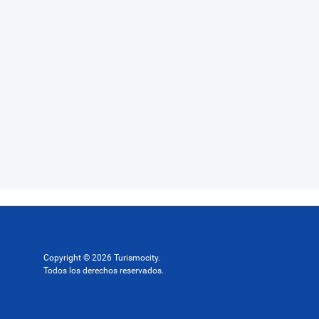
Copyright © 2026 Turismocity.
Todos los derechos reservados.