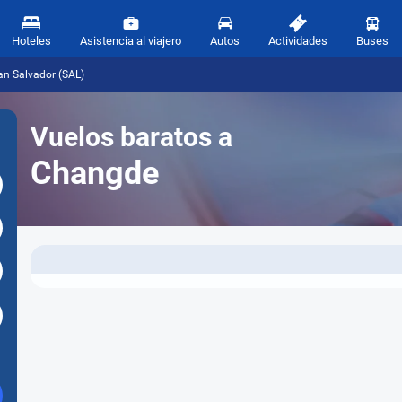
Hoteles
Asistencia al viajero
Autos
Actividades
Buses
an Salvador (SAL)
Vuelos baratos a
Changde