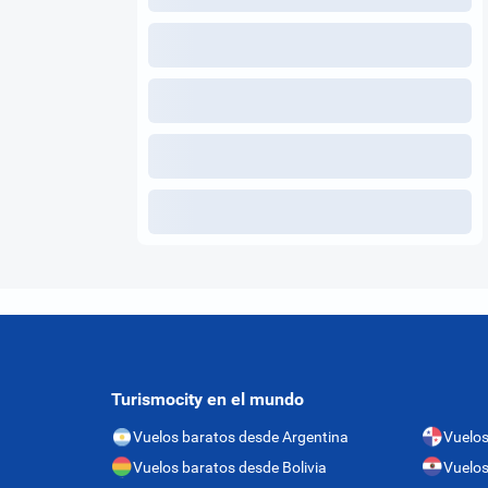
Turismocity en el mundo
Vuelos baratos desde Argentina
Vuelo
Vuelos baratos desde Bolivia
Vuelos