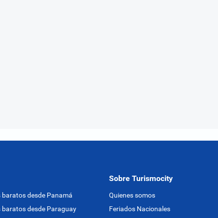
Sobre Turismocity
s baratos desde Panamá
Quienes somos
 baratos desde Paraguay
Feriados Nacionales