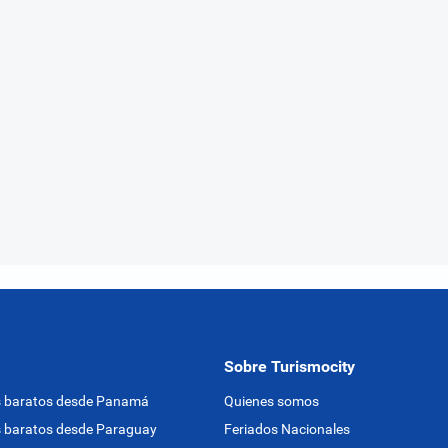
Sobre Turismocity
s baratos desde Panamá
Quienes somos
 baratos desde Paraguay
Feriados Nacionales