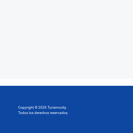
Copyright © 2026 Turismocity.
Todos los derechos reservados.