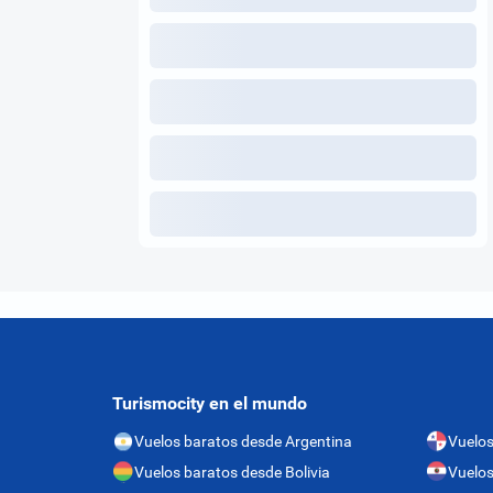
Turismocity en el mundo
Vuelos baratos desde Argentina
Vuelo
Vuelos baratos desde Bolivia
Vuelos