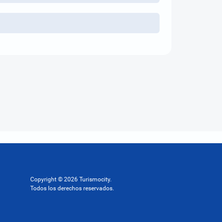
Copyright © 2026 Turismocity.
Todos los derechos reservados.