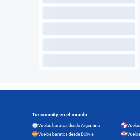
Turismocity en el mundo
Vuelos baratos desde Argentina
Vuelo
Vuelos baratos desde Bolivia
Vuelos