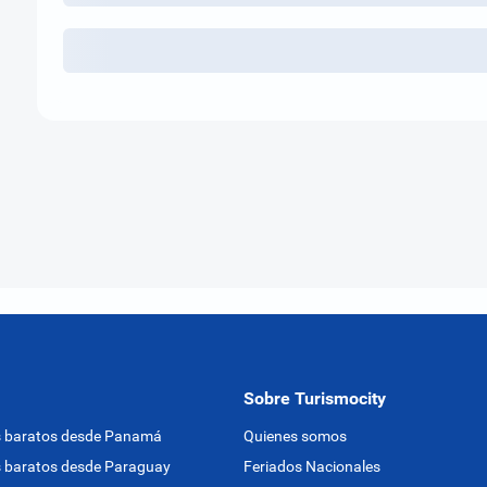
Sobre Turismocity
s baratos desde Panamá
Quienes somos
 baratos desde Paraguay
Feriados Nacionales