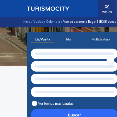
Vuelos
Inicio
Vuelos
Colombia
Vuelos baratos a Bogotá (BOG) desde
Ida/Vuelta
Ida
Multidestino
Ver fechas más baratas
Buscar