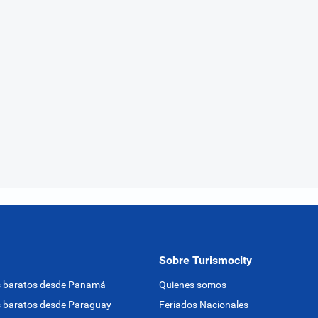
Sobre Turismocity
s baratos desde Panamá
Quienes somos
 baratos desde Paraguay
Feriados Nacionales