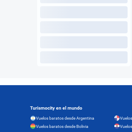
Turismocity en el mundo
Vuelos baratos desde Argentina
Vuelo
Vuelos baratos desde Bolivia
Vuelos