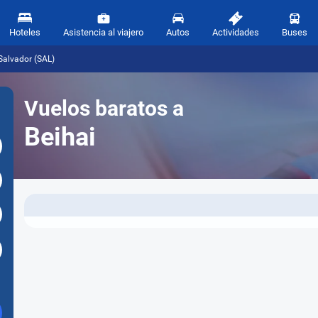
Hoteles
Asistencia al viajero
Autos
Actividades
Buses
Salvador (SAL)
Vuelos baratos a
Beihai