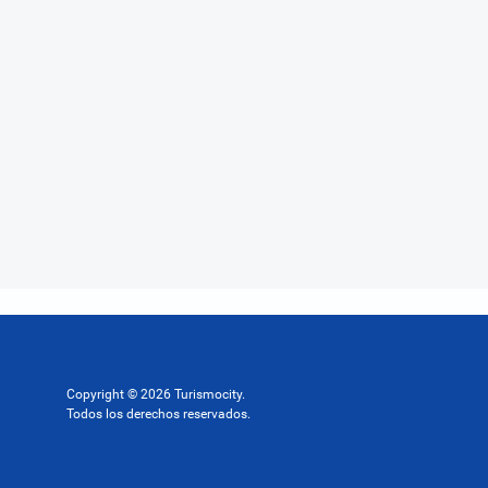
Copyright © 2026 Turismocity.
Todos los derechos reservados.