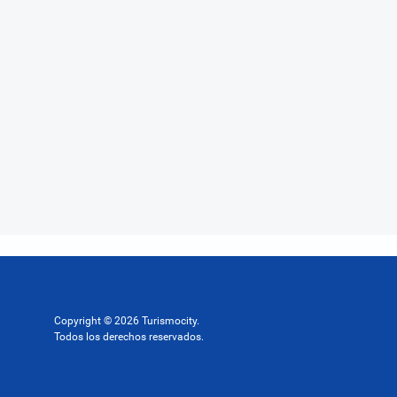
Copyright © 2026 Turismocity.
Todos los derechos reservados.