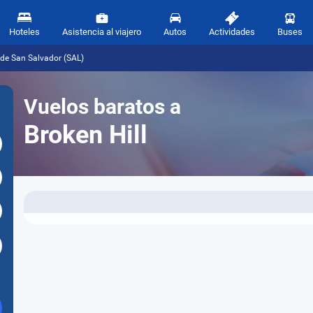
Hoteles
Asistencia al viajero
Autos
Actividades
Buses
sde San Salvador (SAL)
Vuelos baratos a
Broken Hill