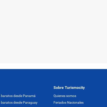
Sobre Turismocity
s baratos desde Panamá
Quienes somos
 baratos desde Paraguay
Feriados Nacionales