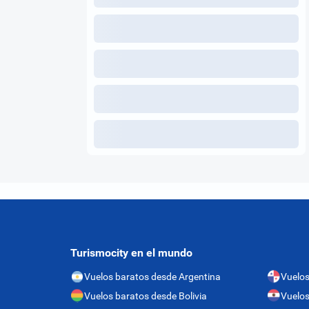
Turismocity en el mundo
Vuelos baratos desde Argentina
Vuelo
Vuelos baratos desde Bolivia
Vuelos