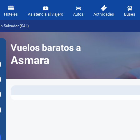
Hoteles
Asistencia al viajero
Autos
Actividades
Buses
n Salvador (SAL)
Vuelos baratos a
Asmara