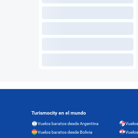
Turismocity en el mundo
Vuelos baratos desde Argentina
Vuelo
Vuelos baratos desde Bolivia
Vuelos