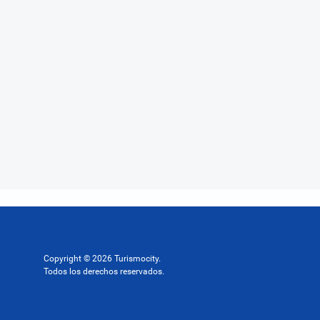
Copyright © 2026 Turismocity.
Todos los derechos reservados.