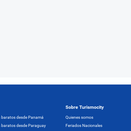
Sobre Turismocity
s baratos desde Panamá
Quienes somos
 baratos desde Paraguay
Feriados Nacionales