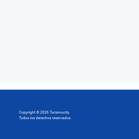
Copyright © 2026 Turismocity.
Todos los derechos reservados.