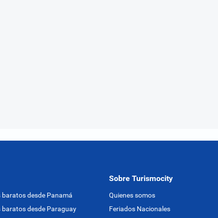
Sobre Turismocity
s baratos desde Panamá
Quienes somos
 baratos desde Paraguay
Feriados Nacionales