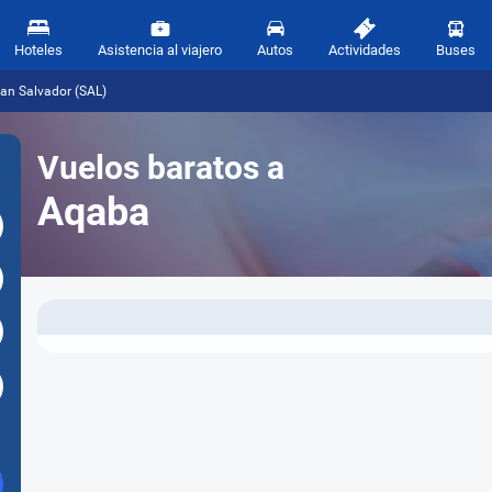
Hoteles
Asistencia al viajero
Autos
Actividades
Buses
an Salvador (SAL)
Vuelos baratos a
Aqaba