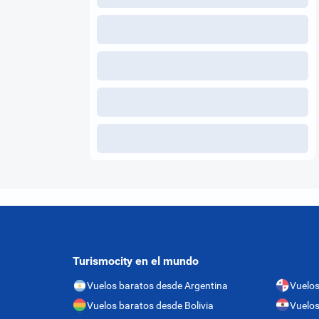
Turismocity en el mundo
Vuelos baratos desde Argentina
Vuelo
Vuelos baratos desde Bolivia
Vuelos