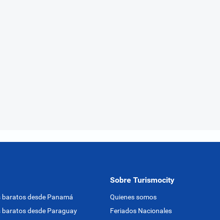
Sobre Turismocity
s baratos desde Panamá
Quienes somos
 baratos desde Paraguay
Feriados Nacionales