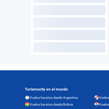
Turismocity en el mundo
Vuelos baratos desde Argentina
Vuelo
Vuelos baratos desde Bolivia
Vuelos