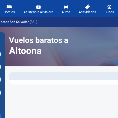
Hoteles
Asistencia al viajero
Autos
Actividades
Buses
 desde San Salvador (SAL)
Vuelos baratos a
Altoona