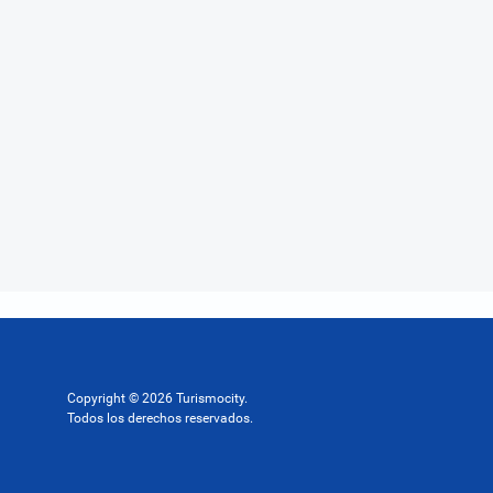
Copyright © 2026 Turismocity.
Todos los derechos reservados.