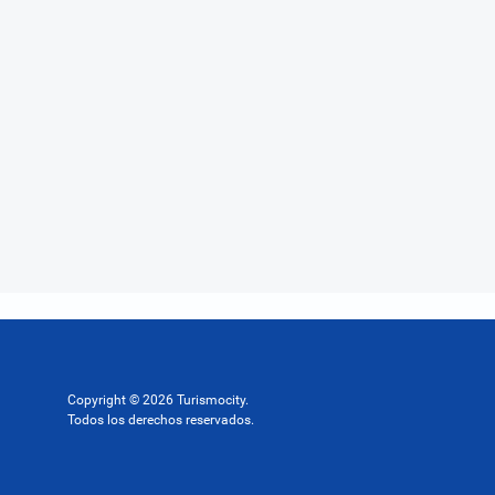
Copyright © 2026 Turismocity.
Todos los derechos reservados.