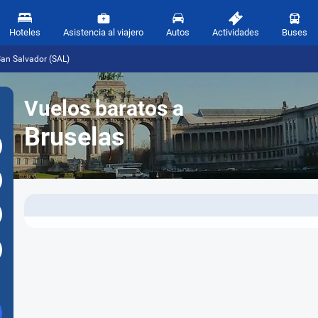
Hoteles
Asistencia al viajero
Autos
Actividades
Buses
San Salvador (SAL)
Vuelos baratos a
Bruselas