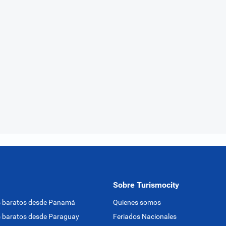
Sobre Turismocity
s baratos desde Panamá
Quienes somos
 baratos desde Paraguay
Feriados Nacionales