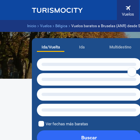
Vuelos
Inicio
Vuelos
Bélgica
Vuelos baratos a Bruselas (ANR) desde 
Ida/Vuelta
Ida
Multidestino
Ver fechas más baratas
Buscar