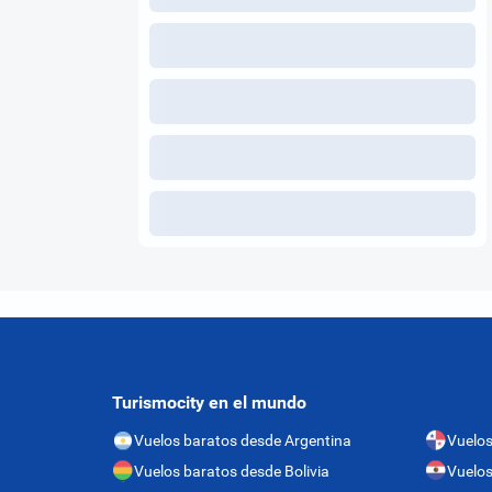
Turismocity en el mundo
Vuelos baratos desde Argentina
Vuelo
Vuelos baratos desde Bolivia
Vuelos