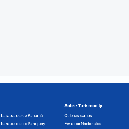
Sobre Turismocity
s baratos desde Panamá
Quienes somos
 baratos desde Paraguay
Feriados Nacionales