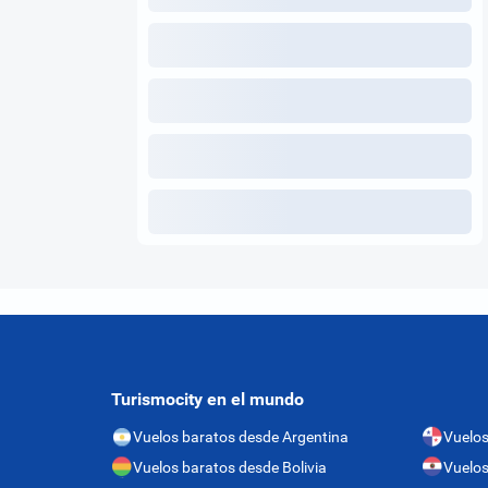
Turismocity en el mundo
Vuelos baratos desde Argentina
Vuelo
Vuelos baratos desde Bolivia
Vuelos