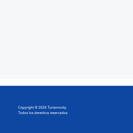
Copyright © 2026 Turismocity.
Todos los derechos reservados.