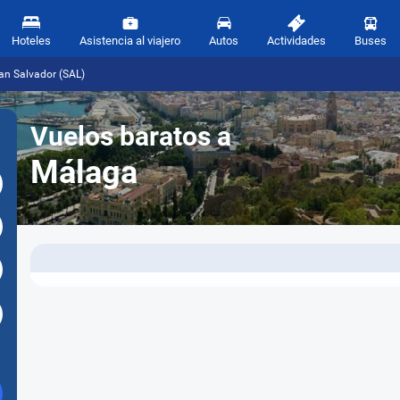
Hoteles
Asistencia al viajero
Autos
Actividades
Buses
an Salvador (SAL)
Vuelos baratos a
Málaga