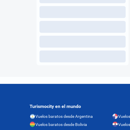
Turismocity en el mundo
Vuelos baratos desde Argentina
Vuelo
Vuelos baratos desde Bolivia
Vuelos