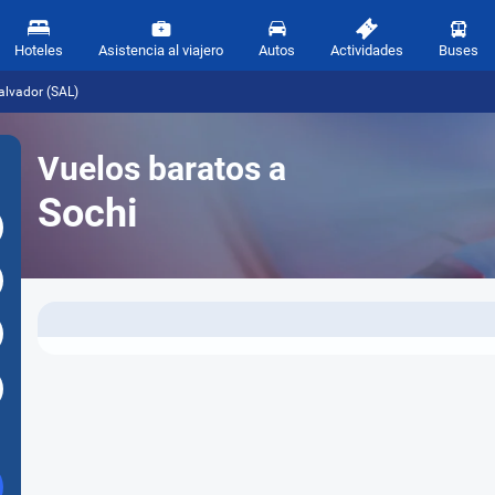
Hoteles
Asistencia al viajero
Autos
Actividades
Buses
alvador (SAL)
Vuelos baratos a
Sochi