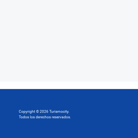
Copyright © 2026 Turismocity.
Todos los derechos reservados.