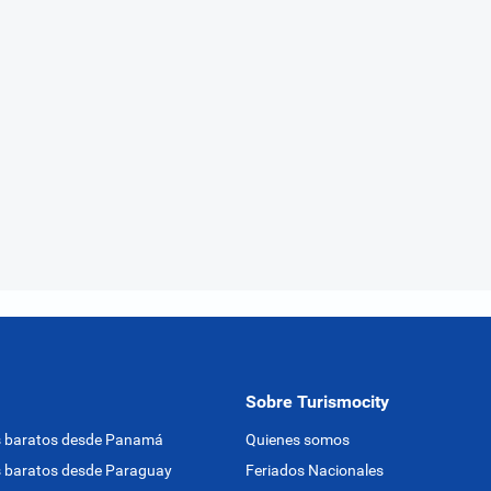
Sobre Turismocity
s baratos desde Panamá
Quienes somos
 baratos desde Paraguay
Feriados Nacionales