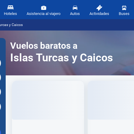
Hoteles
Asistencia al viajero
Autos
Actividades
Buses
urcas y Caicos
Vuelos baratos a
Islas Turcas y Caicos