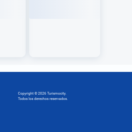
Copyright © 2026 Turismocity.
Todos los derechos reservados.