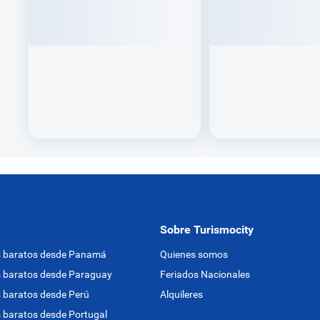
Sobre Turismocity
s baratos desde Panamá
Quienes somos
 baratos desde Paraguay
Feriados Nacionales
 baratos desde Perú
Alquileres
 baratos desde Portugal