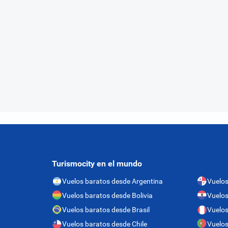
Turismocity en el mundo
Vuelos baratos desde Argentina
Vuelo
Vuelos baratos desde Bolivia
Vuelos
Vuelos baratos desde Brasil
Vuelos
Vuelos baratos desde Chile
Vuelos