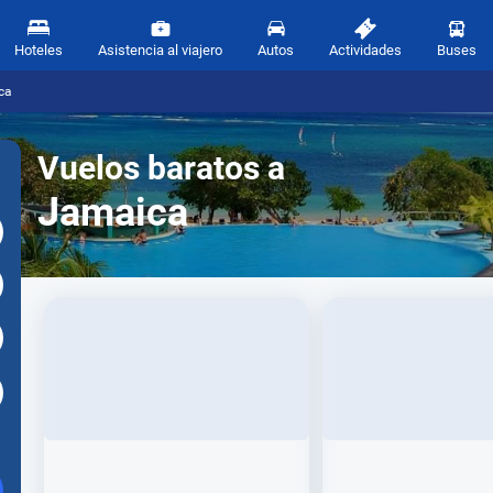
Hoteles
Asistencia al viajero
Autos
Actividades
Buses
ca
Vuelos baratos a
Jamaica