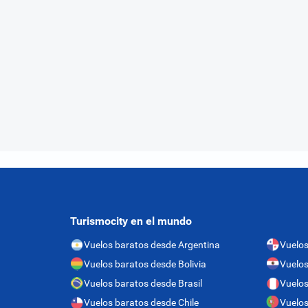
Turismocity en el mundo
Vuelos baratos desde Argentina
Vuelo
Vuelos baratos desde Bolivia
Vuelos
Vuelos baratos desde Brasil
Vuelos
Vuelos baratos desde Chile
Vuelos