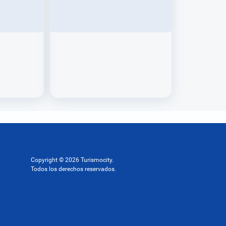
Copyright © 2026 Turismocity.
Todos los derechos reservados.