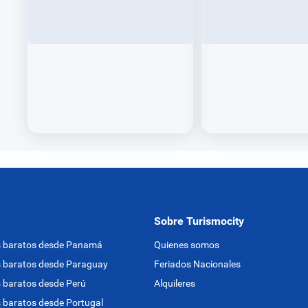
Sobre Turismocity
s baratos desde Panamá
Quienes somos
 baratos desde Paraguay
Feriados Nacionales
 baratos desde Perú
Alquileres
 baratos desde Portugal