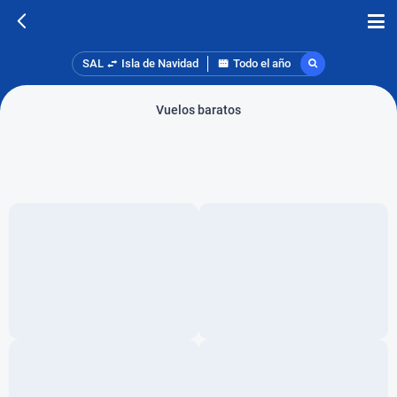
SAL
Isla de Navidad
Todo el año
Vuelos baratos