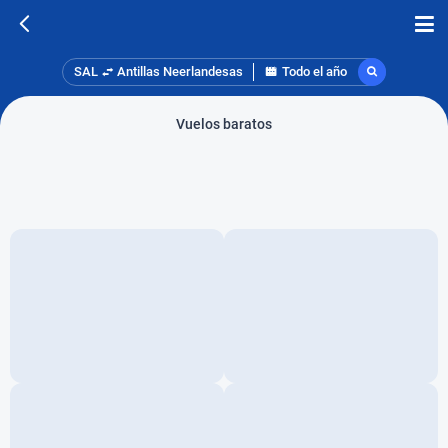
SAL
Antillas Neerlandesas
Todo el año
Vuelos baratos