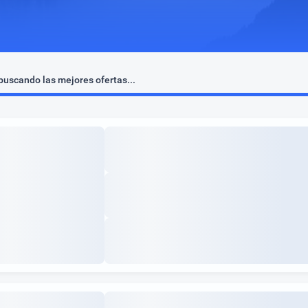
uscando las mejores ofertas...