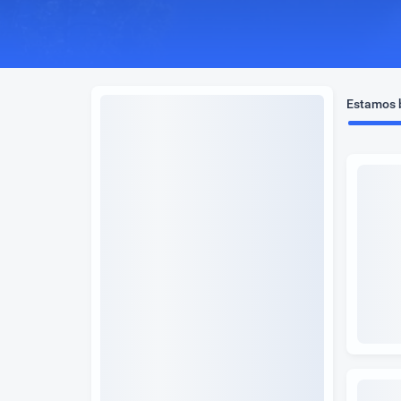
Estamos b