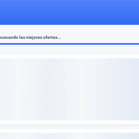
uscando las mejores ofertas...