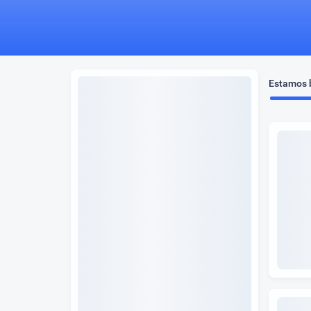
Estamos b