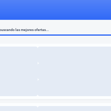
uscando las mejores ofertas...