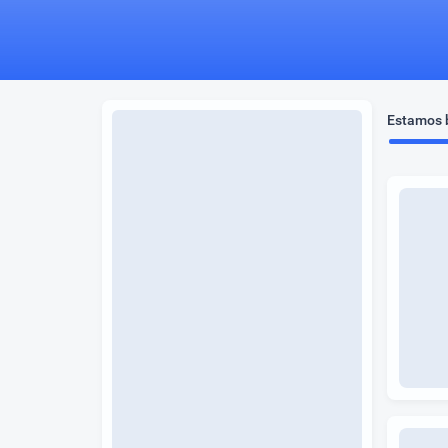
Estamos b