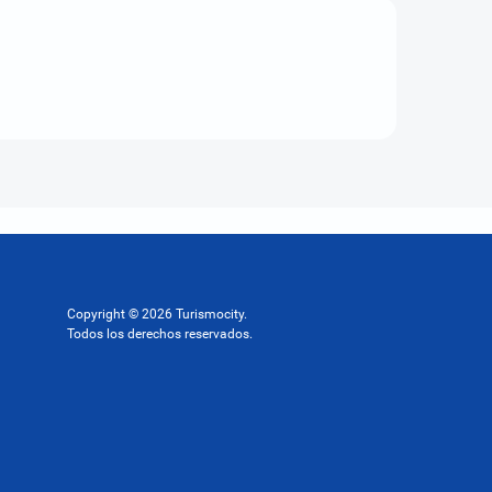
Copyright © 2026 Turismocity.
Todos los derechos reservados.