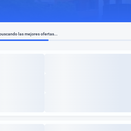
uscando las mejores ofertas...