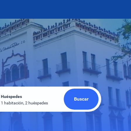
Huéspedes
Buscar