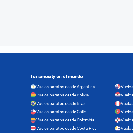
Turismocity en el mundo
Vuelos baratos desde Argentina
Vuelo
Vuelos baratos desde Bolivia
Vuelos
Vuelos baratos desde Brasil
Vuelos
Vuelos baratos desde Chile
Vuelos
Vuelos baratos desde Colombia
Vuelos
Vuelos baratos desde Costa Rica
Vuelos