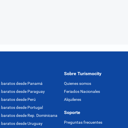
Sobre Turismocity
s baratos desde Panamá
Quienes somos
 baratos desde Paraguay
Feriados Nacionales
 baratos desde Perú
Alquileres
 baratos desde Portugal
Soporte
 baratos desde Rep. Dominicana
Preguntas frecuentes
 baratos desde Uruguay