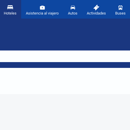
Hoteles
Asistencia al viajero
Autos
Actividades
Buses