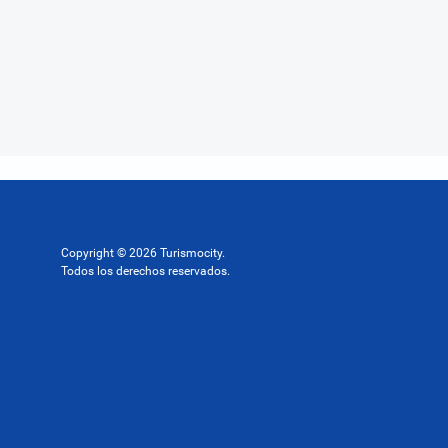
Copyright © 2026 Turismocity.
Todos los derechos reservados.