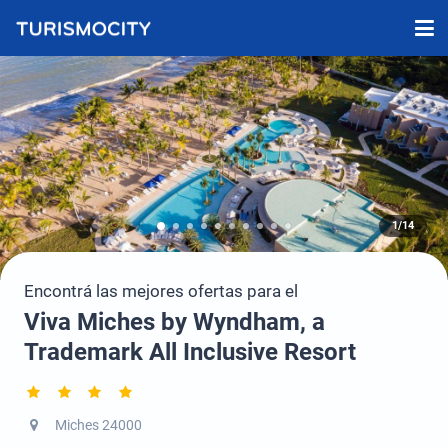
1/14
Encontrá las mejores ofertas para el
Viva Miches by Wyndham, a
Trademark All Inclusive Resort
Miches 24000