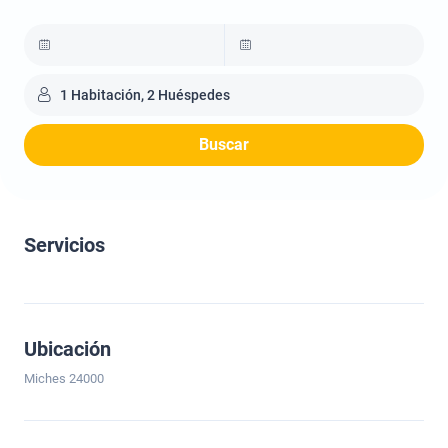
1 Habitación, 2 Huéspedes
Buscar
Servicios
Ubicación
Miches 24000