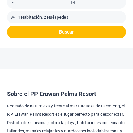
1 Habitación, 2 Huéspedes
Buscar
Sobre el PP Erawan Palms Resort
Rodeado de naturaleza y frente al mar turquesa de Laemtong, el
P.P. Erawan Palms Resort es el lugar perfecto para desconectar.
Disfrutá de su piscina junto a la playa, habitaciones con encanto
tailandés, masajes relajantes y atardeceres inolvidables con un