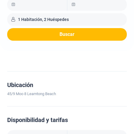
1 Habitación, 2 Huéspedes
Buscar
Ubicación
45/9 Moo 8 Leamtong Beach
Disponibilidad y tarifas