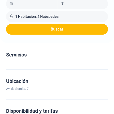
1 Habitación, 2 Huéspedes
Buscar
Servicios
Ubicación
Av. de Sorolla, 7
Disponibilidad y tarifas