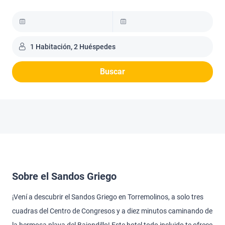
1 Habitación, 2 Huéspedes
Buscar
Sobre el Sandos Griego
¡Vení a descubrir el Sandos Griego en Torremolinos, a solo tres
cuadras del Centro de Congresos y a diez minutos caminando de