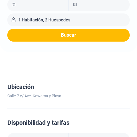
1 Habitación, 2 Huéspedes
Buscar
Ubicación
Calle 7 e/ Ave. Kawama y Playa
Disponibilidad y tarifas