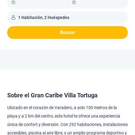
1 Habitación, 2 Huéspedes
Buscar
Sobre el Gran Caribe Villa Tortuga
Ubicado en el corazón de Varadero, a solo 100 metros de la
playa y a 2 km del centro, este hotel te ofrece una experiencia
única de confort y diversión. Con 292 habitaciones, instalaciones
accesibles, piscina al aire libre, y un amplio programa deportivo y