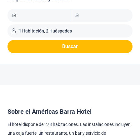
1 Habitación, 2 Huéspedes
Buscar
Sobre el Américas Barra Hotel
El hotel dispone de 278 habitaciones. Las instalaciones incluyen
una caja fuerte, un restaurante, un bar y servicio de