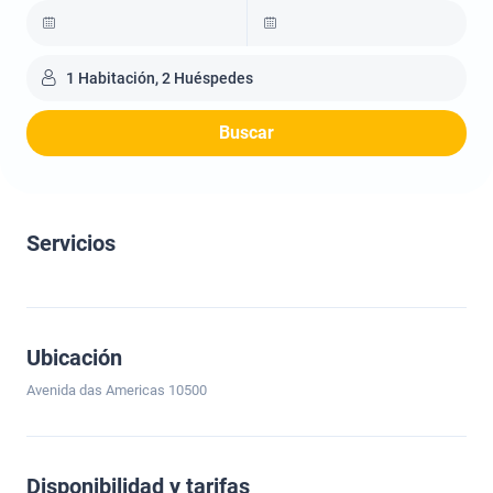
1 Habitación, 2 Huéspedes
Buscar
Servicios
Ubicación
Avenida das Americas 10500
Disponibilidad y tarifas