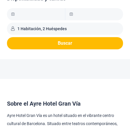
1 Habitación, 2 Huéspedes
Buscar
Sobre el Ayre Hotel Gran Vía
Ayre Hotel Gran Vía es un hotel situado en el vibrante centro
cultural de Barcelona. Situado entre teatros contemporáneos,