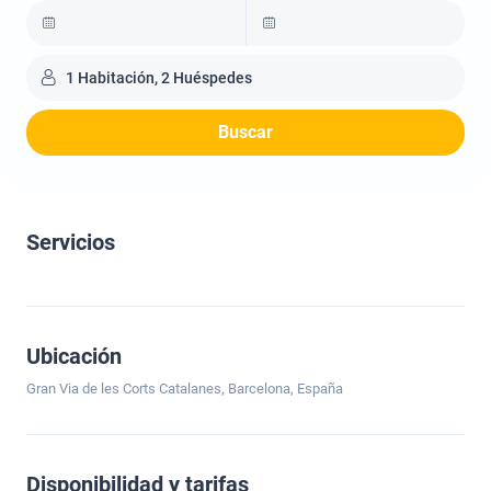
1 Habitación, 2 Huéspedes
Buscar
Servicios
Ubicación
Gran Via de les Corts Catalanes, Barcelona, España
Disponibilidad y tarifas