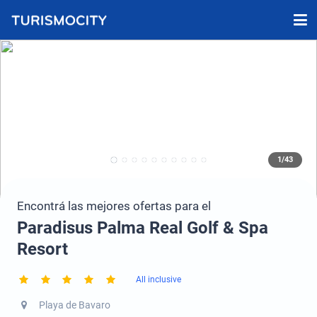
1/43
Encontrá las mejores ofertas para el
Paradisus Palma Real Golf & Spa
Resort
All inclusive
Playa de Bavaro