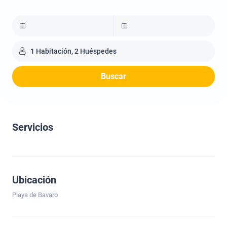
1 Habitación, 2 Huéspedes
Buscar
Servicios
Ubicación
Playa de Bavaro