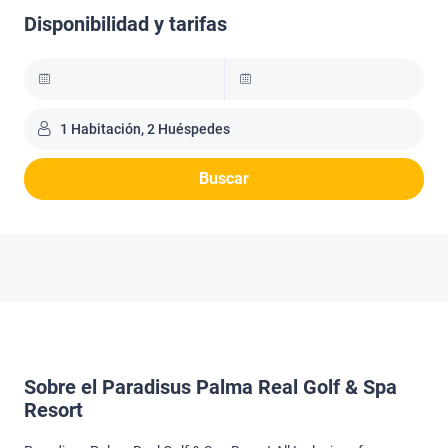
Disponibilidad y tarifas
1 Habitación, 2 Huéspedes
Buscar
Sobre el Paradisus Palma Real Golf & Spa
Resort