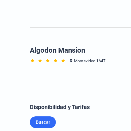
Algodon Mansion
Montevideo 1647
Disponibilidad y Tarifas
Buscar