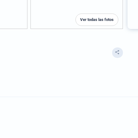
Ver todas las fotos