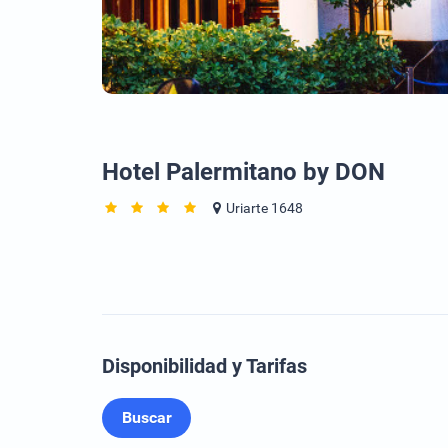
Hotel Palermitano by DON
Uriarte 1648
Disponibilidad y Tarifas
Buscar