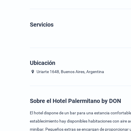
Servicios
Ubicación
Uriarte 1648, Buenos Aires, Argentina
Sobre el Hotel Palermitano by DON
El hotel dispone de un bar para una estancia confortabl
establecimiento hay disponibles habitaciones con aire 
minibar. Pequeños extras se encargan de proporcionar un