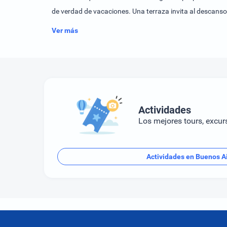
de verdad de vacaciones. Una terraza invita al descanso
Ver más
Actividades
Los mejores tours, excur
Actividades en Buenos A