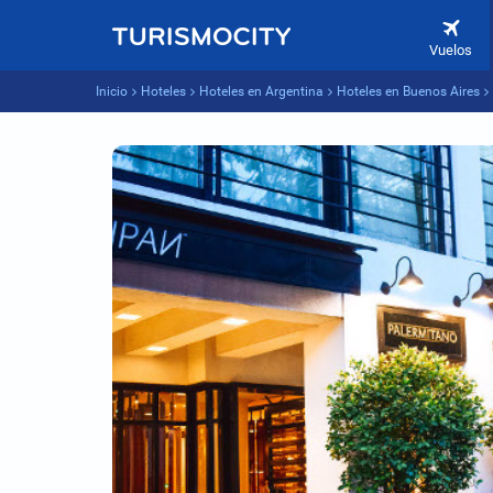
Vuelos
Inicio
Hoteles
Hoteles en Argentina
Hoteles en Buenos Aires