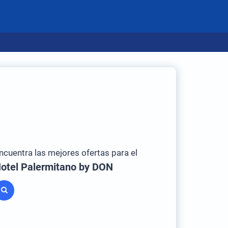
ncuentra las mejores ofertas para el
otel Palermitano by DON