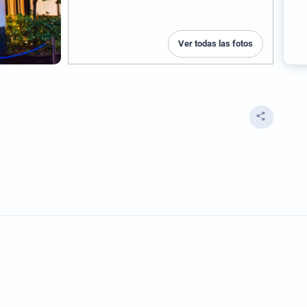
Ver todas las fotos