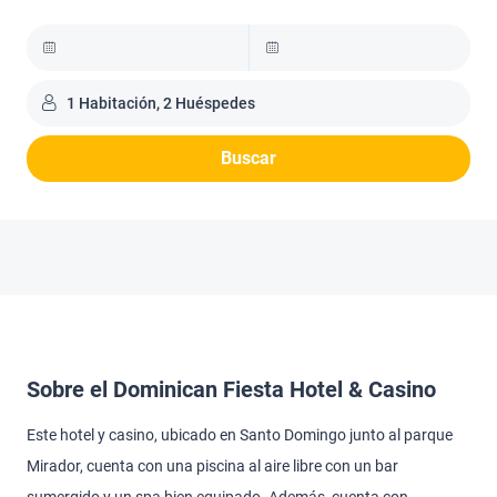
1 Habitación, 2 Huéspedes
Buscar
Sobre el Dominican Fiesta Hotel & Casino
Este hotel y casino, ubicado en Santo Domingo junto al parque
Mirador, cuenta con una piscina al aire libre con un bar