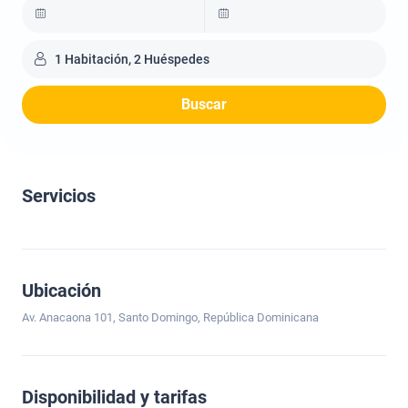
1 Habitación, 2 Huéspedes
Buscar
Servicios
Ubicación
Av. Anacaona 101, Santo Domingo, República Dominicana
Disponibilidad y tarifas