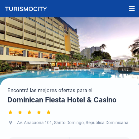
1/17
Encontrá las mejores ofertas para el
Dominican Fiesta Hotel & Casino
Av. Anacaona 101, Santo Domingo, República Dominicana