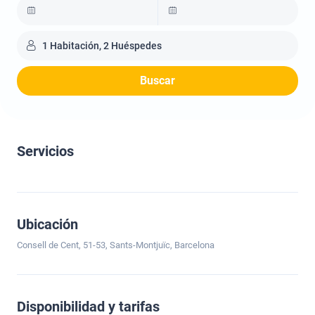
1 Habitación, 2 Huéspedes
Buscar
Servicios
Ubicación
Consell de Cent, 51-53, Sants-Montjuïc, Barcelona
Disponibilidad y tarifas