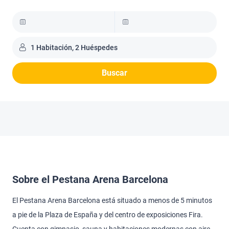
1 Habitación, 2 Huéspedes
Buscar
Sobre el Pestana Arena Barcelona
El Pestana Arena Barcelona está situado a menos de 5 minutos
a pie de la Plaza de España y del centro de exposiciones Fira.