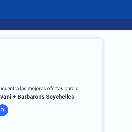
ncuentra las mejores ofertas para el
vani + Barbarons Seychelles