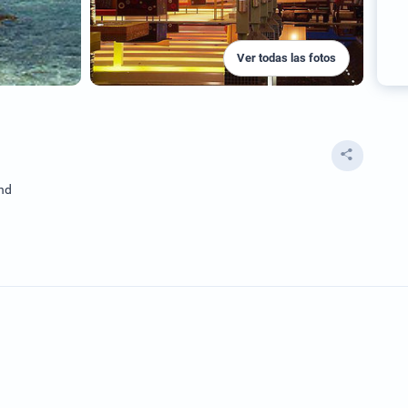
Ver todas las fotos
and