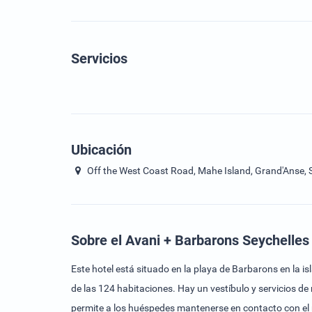
Servicios
Ubicación
Off the West Coast Road, Mahe Island, Grand'Anse, 
Sobre el Avani + Barbarons Seychelles
Este hotel está situado en la playa de Barbarons en la i
de las 124 habitaciones. Hay un vestíbulo y servicios de 
permite a los huéspedes mantenerse en contacto con el 