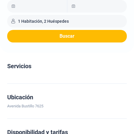
1 Habitación, 2 Huéspedes
Buscar
Servicios
Ubicación
Avenida Bustillo 7625
Disponibilidad y tarifas