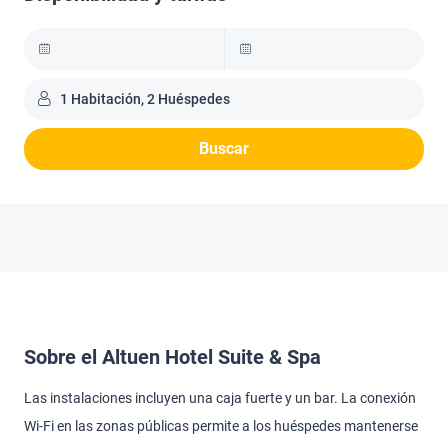
1 Habitación, 2 Huéspedes
Buscar
Sobre el Altuen Hotel Suite & Spa
Las instalaciones incluyen una caja fuerte y un bar. La conexión
Wi-Fi en las zonas públicas permite a los huéspedes mantenerse