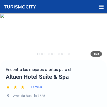
1/32
Encontrá las mejores ofertas para el
Altuen Hotel Suite & Spa
Familiar
Avenida Bustillo 7625