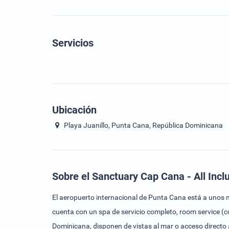
Servicios
Ubicación
Playa Juanillo, Punta Cana, República Dominicana
Sobre el Sanctuary Cap Cana - All Incl
El aeropuerto internacional de Punta Cana está a unos mi
cuenta con un spa de servicio completo, room service (co
Dominicana, disponen de vistas al mar o acceso directo