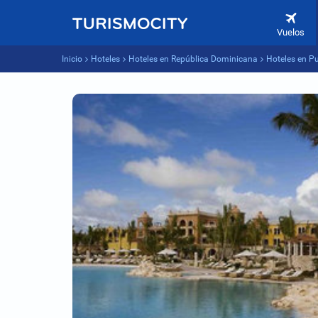
Vuelos
Inicio
Hoteles
Hoteles en República Dominicana
Hoteles en P