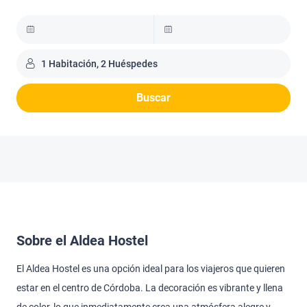
1 Habitación, 2 Huéspedes
Buscar
Sobre el Aldea Hostel
El Aldea Hostel es una opción ideal para los viajeros que quieren
estar en el centro de Córdoba. La decoración es vibrante y llena