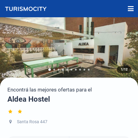
1/12
Encontrá las mejores ofertas para el
Aldea Hostel
Santa Rosa 447