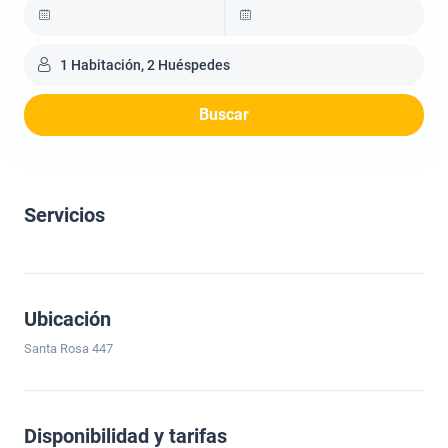
1 Habitación, 2 Huéspedes
Buscar
Servicios
Ubicación
Santa Rosa 447
Disponibilidad y tarifas